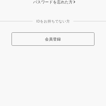
パスワードを忘れた方
IDをお持ちでない方
会員登録