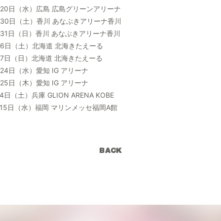
5月20日（水）広島 広島グリーンアリーナ
5月30日（土）香川 あなぶきアリーナ香川
5月31日（日）香川 あなぶきアリーナ香川
6月6日（土）北海道 北海きたえーる
6月7日（日）北海道 北海きたえーる
月24日（水）愛知 IG アリーナ
月25日（木）愛知 IG アリーナ
4日（土）兵庫 GLION ARENA KOBE
7月15日（水）福岡 マリンメッセ福岡A館
BACK