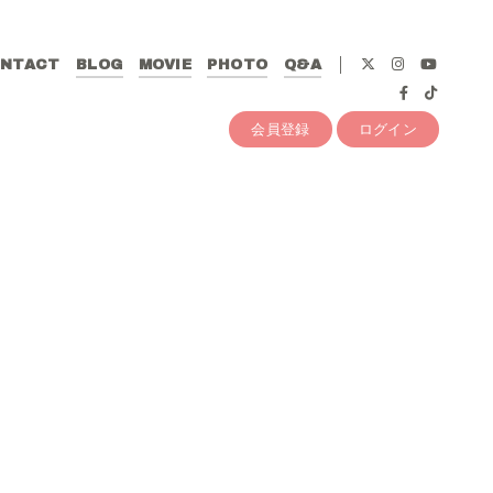
NTACT
BLOG
MOVIE
PHOTO
Q&A
会員登録
ログイン