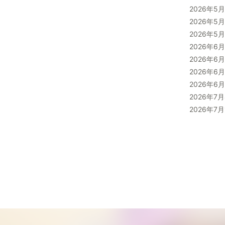
2026年
2026年
2026年
2026年
2026年
2026年6
2026年6
2026年7月
2026年