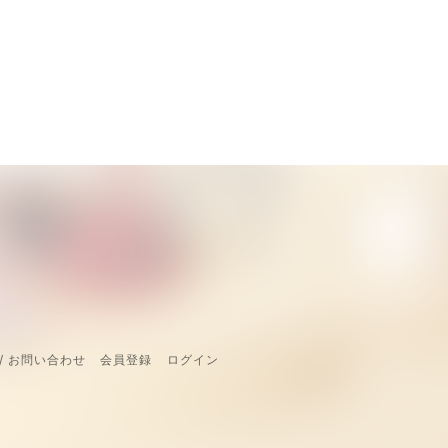
/ お問い合わせ
会員登録
ログイン