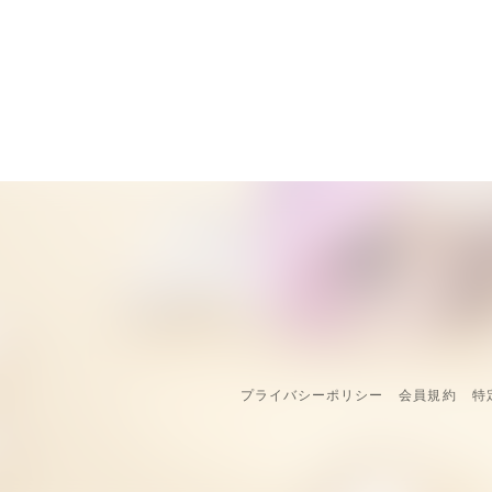
プライバシーポリシー
会員規約
特