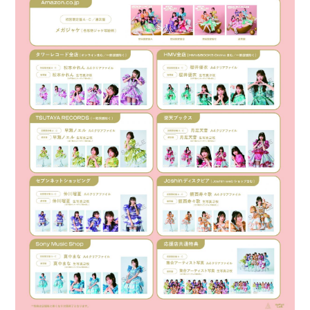
会員登録
ログイン