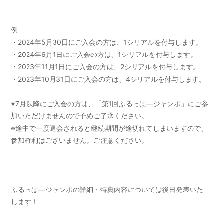
例
・2024年5月30日にご入会の方は、1シリアルを付与します。
・2024年6月1日にご入会の方は、1シリアルを付与します。
・2023年11月1日にご入会の方は、2シリアルを付与します。
・2023年10月31日にご入会の方は、4シリアルを付与します。
※7月以降にご入会の方は、「第1回ふるっぱ―ジャンボ」にご参
加いただけませんので予めご了承ください。
※途中で一度退会されると継続期間が途切れてしまいますので、
参加権利はございません。ご注意ください。
ふるっぱ―ジャンボの詳細・特典内容については後日発表いた
します！