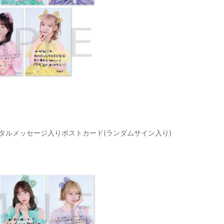
ジタルメッセージ入りポストカード(ランダムサイン入り)