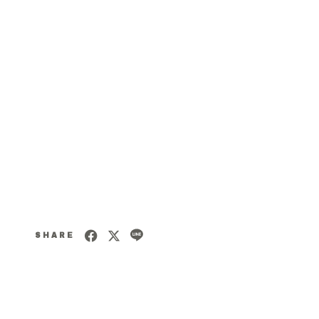
SHARE