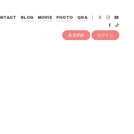
NTACT
BLOG
MOVIE
PHOTO
Q&A
会員登録
ログイン