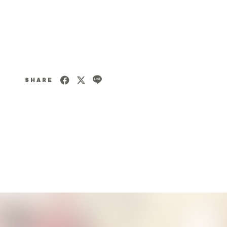
SHARE